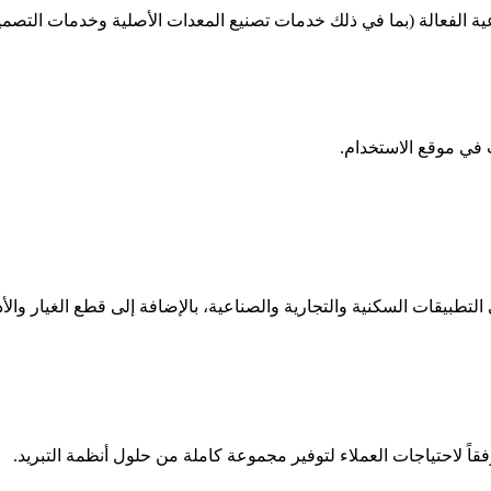
ية الفعالة (بما في ذلك خدمات تصنيع المعدات الأصلية وخدمات التصم
ي موقع الاستخدام.
قاً لاحتياجات العملاء لتوفير مجموعة كاملة من حلول أنظمة التبريد.