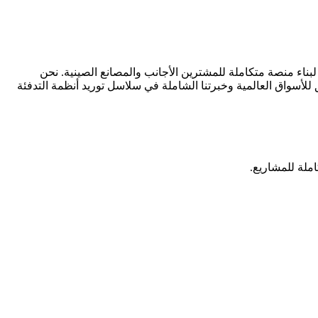
جاهدةً لبناء منصة متكاملة للمشترين الأجانب والمصانع الصينية. نحن
 للأسواق العالمية وخبرتنا الشاملة في سلاسل توريد أنظمة التدفئة
املة للمشاريع.