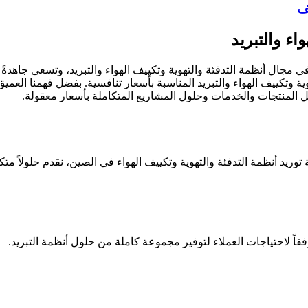
اء والتبريد
اء المتحمسين في مجال أنظمة التدفئة والتهوية وتكييف الهواء والتبريد، وتسعى 
 وتكييف الهواء والتبريد المناسبة بأسعار تنافسية. بفضل فهمنا العميق
وريد أنظمة التدفئة والتهوية وتكييف الهواء في الصين، نقدم حلولاً متك
قاً لاحتياجات العملاء لتوفير مجموعة كاملة من حلول أنظمة التبريد.