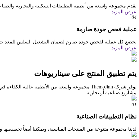
نقدم مجموعة واسعة من أنظمة التطبيقات السكنية والتجارية والصناع
عرض المزيد
04
عملية فحص جودة صارمة
تخضع كل عملية لفحص جودة صارم لضمان التشغيل السلس للمعدات ف
عرض المزيد
يتم تطبيق المنتج على سيناريوهات
مشاريع صناعية أو تجارية.
01
نظام التطبيقات الصناعية
لدينا مجموعة متنوعة من المنتجات القياسية، ويمكننا أيضاً تخصيصها وف