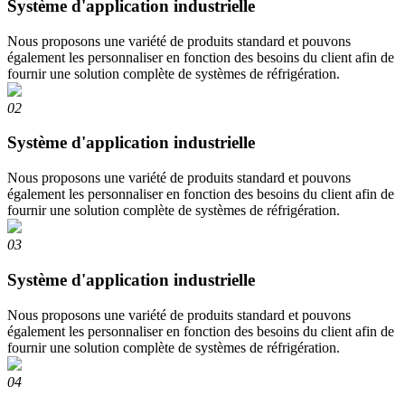
Système d'application industrielle
Nous proposons une variété de produits standard et pouvons
également les personnaliser en fonction des besoins du client afin de
fournir une solution complète de systèmes de réfrigération.
02
Système d'application industrielle
Nous proposons une variété de produits standard et pouvons
également les personnaliser en fonction des besoins du client afin de
fournir une solution complète de systèmes de réfrigération.
03
Système d'application industrielle
Nous proposons une variété de produits standard et pouvons
également les personnaliser en fonction des besoins du client afin de
fournir une solution complète de systèmes de réfrigération.
04