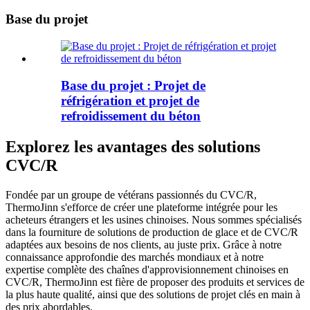
Base du projet
Base du projet : Projet de
réfrigération et projet de
refroidissement du béton
Explorez les avantages des solutions
CVC/R
Fondée par un groupe de vétérans passionnés du CVC/R,
ThermoJinn s'efforce de créer une plateforme intégrée pour les
acheteurs étrangers et les usines chinoises. Nous sommes spécialisés
dans la fourniture de solutions de production de glace et de CVC/R
adaptées aux besoins de nos clients, au juste prix. Grâce à notre
connaissance approfondie des marchés mondiaux et à notre
expertise complète des chaînes d'approvisionnement chinoises en
CVC/R, ThermoJinn est fière de proposer des produits et services de
la plus haute qualité, ainsi que des solutions de projet clés en main à
des prix abordables.