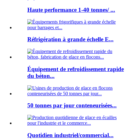
Haute performance 1-40 tonnes/ ...
Réfrigération à grande échelle E...
Équipement de refroidissement rapide
du béton...
50 tonnes par jour conteneurisées...
Quotidien industriel/commercial...