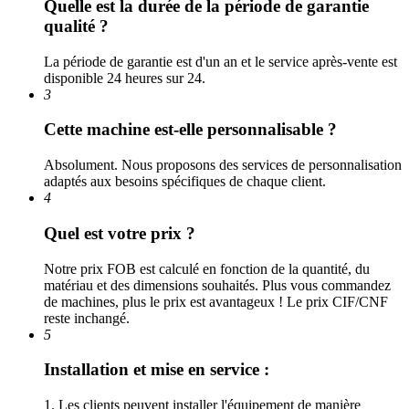
Quelle est la durée de la période de garantie
qualité ?
La période de garantie est d'un an et le service après-vente est
disponible 24 heures sur 24.
3
Cette machine est-elle personnalisable ?
Absolument. Nous proposons des services de personnalisation
adaptés aux besoins spécifiques de chaque client.
4
Quel est votre prix ?
Notre prix FOB est calculé en fonction de la quantité, du
matériau et des dimensions souhaités. Plus vous commandez
de machines, plus le prix est avantageux ! Le prix CIF/CNF
reste inchangé.
5
Installation et mise en service :
1. Les clients peuvent installer l'équipement de manière