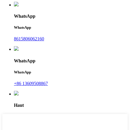
WhatsApp
WhatsApp
8615806062160
WhatsApp
WhatsApp
+86 13609508867
Haut