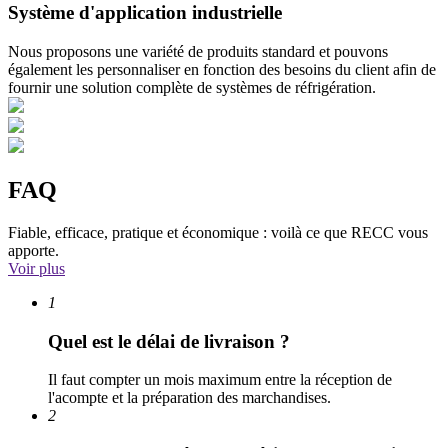
Système d'application industrielle
Nous proposons une variété de produits standard et pouvons
également les personnaliser en fonction des besoins du client afin de
fournir une solution complète de systèmes de réfrigération.
FAQ
Fiable, efficace, pratique et économique : voilà ce que RECC vous
apporte.
Voir plus
1
Quel est le délai de livraison ?
Il faut compter un mois maximum entre la réception de
l'acompte et la préparation des marchandises.
2