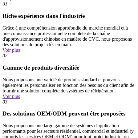
01
Riche expérience dans l'industrie
Grâce à une compréhension approfondie du marché mondial et à
une connaissance professionnelle complète de la chaîne
d'approvisionnement chinoise en matière de CVC, nous proposons
des solutions de projet clés en main.
Voir plus
02
Gamme de produits diversifiée
Nous proposons une variété de produits standard et pouvons
également les personnaliser en fonction des besoins du client afin de
fournir une solution complète de systèmes de réfrigération.
Voir plus
03
Des solutions OEM/ODM peuvent être proposées
Nous proposons une large gamme de systèmes d'application
performants pour les secteurs résidentiel, commercial et industriel (y
compris les services OEM et ODM) pour tout projet industriel ou