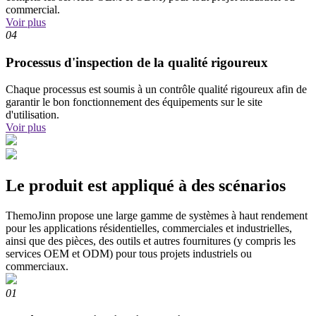
commercial.
Voir plus
04
Processus d'inspection de la qualité rigoureux
Chaque processus est soumis à un contrôle qualité rigoureux afin de
garantir le bon fonctionnement des équipements sur le site
d'utilisation.
Voir plus
Le produit est appliqué à des scénarios
ThemoJinn propose une large gamme de systèmes à haut rendement
pour les applications résidentielles, commerciales et industrielles,
ainsi que des pièces, des outils et autres fournitures (y compris les
services OEM et ODM) pour tous projets industriels ou
commerciaux.
01