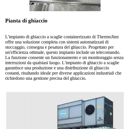
Pianta di ghiaccio
L'impianto di ghiaccio a scaglie containerizzato di ThermoJinn
offre una soluzione completa con sistemi automatizzati di
stoccaggio, consegna e pesatura del ghiaccio. Progettato per
un'efficienza ottimale, questo impianto include un telecomando.
La funzione consente un funzionamento e un monitoraggio senza
interruzioni da qualsiasi luogo. L'impianto di ghiaccio a scaglie
garantisce una produzione e una distribuzione di ghiaccio
costanti, risultando ideale per diverse applicazioni industriali che
richiedono una gestione precisa del ghiaccio.