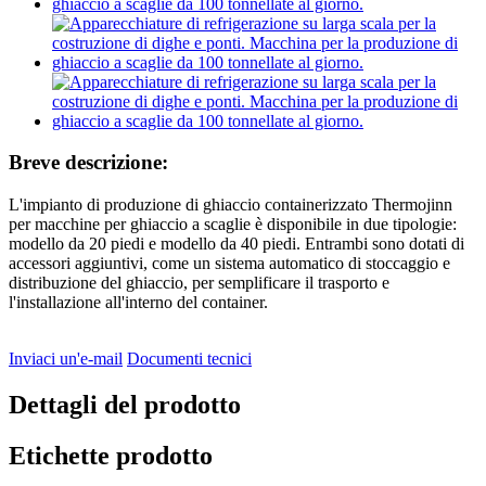
Breve descrizione:
L'impianto di produzione di ghiaccio containerizzato Thermojinn
per macchine per ghiaccio a scaglie è disponibile in due tipologie:
modello da 20 piedi e modello da 40 piedi. Entrambi sono dotati di
accessori aggiuntivi, come un sistema automatico di stoccaggio e
distribuzione del ghiaccio, per semplificare il trasporto e
l'installazione all'interno del container.
Inviaci un'e-mail
Documenti tecnici
Dettagli del prodotto
Etichette prodotto