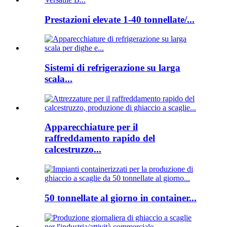
Prestazioni elevate 1-40 tonnellate/...
Sistemi di refrigerazione su larga
scala...
Apparecchiature per il
raffreddamento rapido del
calcestruzzo...
50 tonnellate al giorno in container...