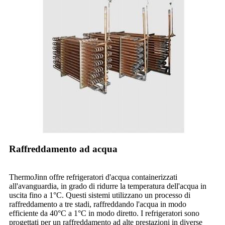
Raffreddamento ad acqua
ThermoJinn offre refrigeratori d'acqua containerizzati
all'avanguardia, in grado di ridurre la temperatura dell'acqua in
uscita fino a 1°C. Questi sistemi utilizzano un processo di
raffreddamento a tre stadi, raffreddando l'acqua in modo
efficiente da 40°C a 1°C in modo diretto. I refrigeratori sono
progettati per un raffreddamento ad alte prestazioni in diverse