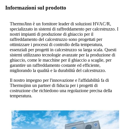
Informazioni sul prodotto
ThermoJinn è un fornitore leader di soluzioni HVAC/R,
specializzato in sistemi di raffreddamento per calcestruzzo. I
nostri impianti di produzione di ghiaccio per il
raffreddamento del calcestruzzo sono progettati per
ottimizzare i processi di controllo della temperatura,
essenziali per progetti in calcestruzzo su larga scala. Questi
sistemi utilizzano tecnologie avanzate per la produzione di
ghiaccio, come le macchine per il ghiaccio a scaglie, per
garantire un raffreddamento costante ed efficiente,
migliorando la qualità e la durabilità del calcestruzzo.
Il nostro impegno per l'innovazione e l'affidabilità fa di
Thermojinn un partner di fiducia per i progetti di
costruzione che richiedono una regolazione precisa della
temperatura.