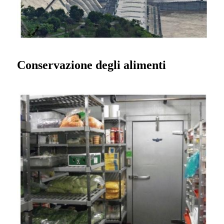
Conservazione degli alimenti