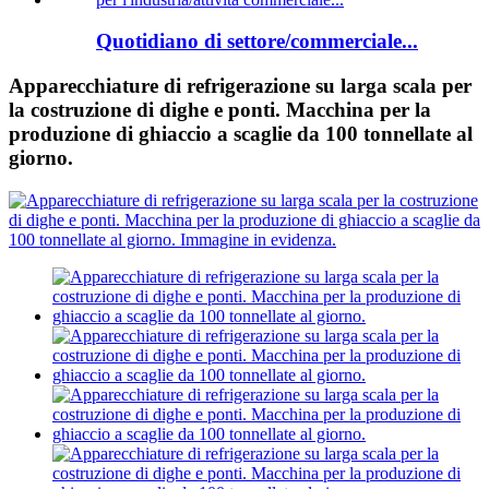
Quotidiano di settore/commerciale...
Apparecchiature di refrigerazione su larga scala per
la costruzione di dighe e ponti. Macchina per la
produzione di ghiaccio a scaglie da 100 tonnellate al
giorno.