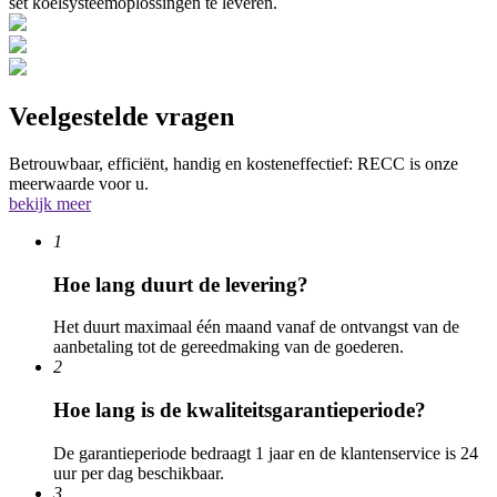
set koelsysteemoplossingen te leveren.
Veelgestelde vragen
Betrouwbaar, efficiënt, handig en kosteneffectief: RECC is onze
meerwaarde voor u.
bekijk meer
1
Hoe lang duurt de levering?
Het duurt maximaal één maand vanaf de ontvangst van de
aanbetaling tot de gereedmaking van de goederen.
2
Hoe lang is de kwaliteitsgarantieperiode?
De garantieperiode bedraagt ​​1 jaar en de klantenservice is 24
uur per dag beschikbaar.
3