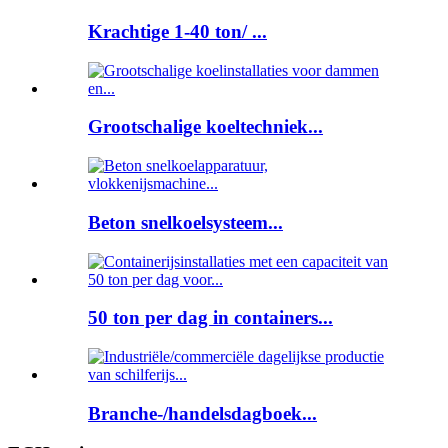
Krachtige 1-40 ton/ ...
Grootschalige koeltechniek...
Beton snelkoelsysteem...
50 ton per dag in containers...
Branche-/handelsdagboek...