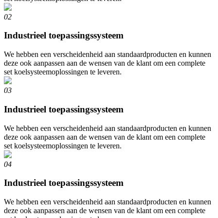
02
Industrieel toepassingssysteem
We hebben een verscheidenheid aan standaardproducten en kunnen
deze ook aanpassen aan de wensen van de klant om een ​​complete
set koelsysteemoplossingen te leveren.
03
Industrieel toepassingssysteem
We hebben een verscheidenheid aan standaardproducten en kunnen
deze ook aanpassen aan de wensen van de klant om een ​​complete
set koelsysteemoplossingen te leveren.
04
Industrieel toepassingssysteem
We hebben een verscheidenheid aan standaardproducten en kunnen
deze ook aanpassen aan de wensen van de klant om een ​​complete