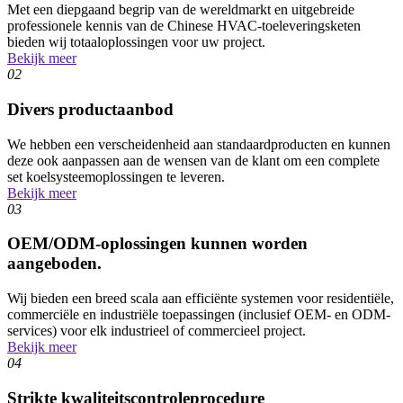
Met een diepgaand begrip van de wereldmarkt en uitgebreide
professionele kennis van de Chinese HVAC-toeleveringsketen
bieden wij totaaloplossingen voor uw project.
Bekijk meer
02
Divers productaanbod
We hebben een verscheidenheid aan standaardproducten en kunnen
deze ook aanpassen aan de wensen van de klant om een ​​complete
set koelsysteemoplossingen te leveren.
Bekijk meer
03
OEM/ODM-oplossingen kunnen worden
aangeboden.
Wij bieden een breed scala aan efficiënte systemen voor residentiële,
commerciële en industriële toepassingen (inclusief OEM- en ODM-
services) voor elk industrieel of commercieel project.
Bekijk meer
04
Strikte kwaliteitscontroleprocedure