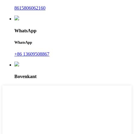
8615806062160
WhatsApp
WhatsApp
+86 13609508867
Bovenkant