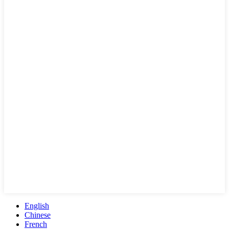
English
Chinese
French