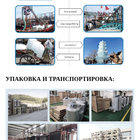
УПАКОВКА И ТРАНСПОРТИРОВКА: