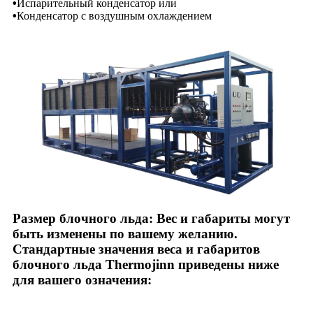
•
Испарительный конденсатор или
•
Конденсатор с воздушным охлаждением
Размер блочного льда: Вес и габариты могут
быть изменены по вашему желанию.
Стандартные значения веса и габаритов
блочного льда Thermojinn приведены ниже
для вашего означения: