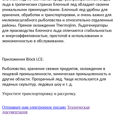
льда в тропических странах блочный лед обладает своими
уникальными преимуществами. Блочный лед
удобны для
хранения, обработки и транспортировки, и очень
важно для
мелкомасштабного рыболовства и
относительно отдаленные
районы. Прямое охлаждение Thermojinn.
Льдогенераторы
для производства блочного льда отличаются стабильностью
и энергоэффективностью, простотой в использовании и
экономичностью в обслуживании.
Приложения Block LCE:
Рыболовство, хранение свежих продуктов, охлаждение в
пищевой промышленности, химическая промышленность и
другие области. Прозрачный лед.
Чаще используется для
ледяных скульптур, ледовых шоу и т. д.
Упростите транспортировку и рассрочку.
Отправьте нам электронное письмо
Техническая
документация