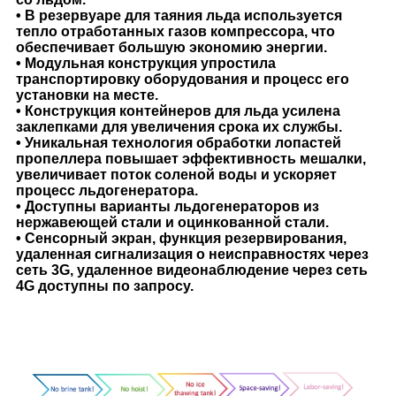
• В резервуаре для таяния льда используется
тепло отработанных газов компрессора, что
обеспечивает большую экономию энергии.
• Модульная конструкция упростила
транспортировку оборудования и процесс его
установки на месте.
• Конструкция контейнеров для льда усилена
заклепками для увеличения срока их службы.
• Уникальная технология обработки лопастей
пропеллера повышает эффективность мешалки,
увеличивает поток соленой воды и ускоряет
процесс льдогенератора.
• Доступны варианты льдогенераторов из
нержавеющей стали и оцинкованной стали.
• Сенсорный экран, функция резервирования,
удаленная сигнализация о неисправностях через
сеть 3G, удаленное видеонаблюдение через сеть
4G доступны по запросу.