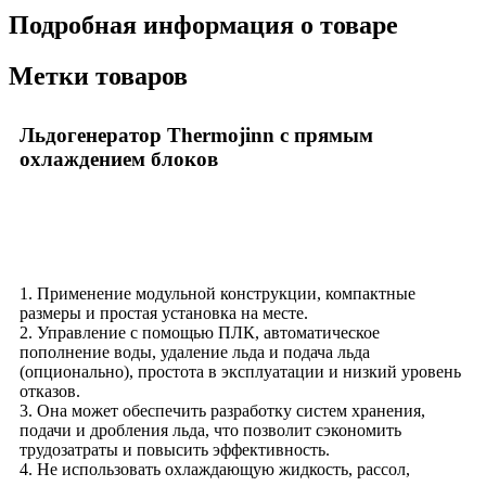
Подробная информация о товаре
Метки товаров
Льдогенератор Thermojinn с прямым
охлаждением блоков
1. Применение модульной конструкции, компактные
размеры и простая установка на месте.
2. Управление с помощью ПЛК, автоматическое
пополнение воды, удаление льда и подача льда
(опционально), простота в эксплуатации и низкий уровень
отказов.
3. Она может обеспечить разработку систем хранения,
подачи и дробления льда, что позволит сэкономить
трудозатраты и повысить эффективность.
4. Не использовать охлаждающую жидкость, рассол,