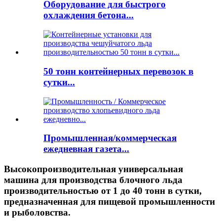
Оборудование для быстрого
охлаждения бетона...
50 тонн контейнерных перевозок в
сутки...
Промышленная/коммерческая
ежедневная газета...
Высокопроизводительная универсальная
машина для производства блочного льда
производительностью от 1 до 40 тонн в сутки,
предназначенная для пищевой промышленности
и рыболовства.