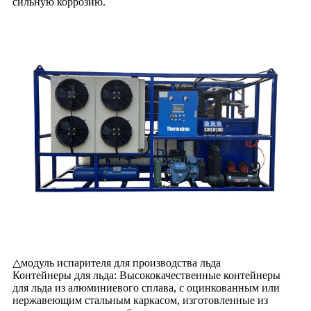
сильную коррозию.
△
модуль испарителя для производства льда
Контейнеры для льда: Высококачественные контейнеры
для льда из алюминиевого сплава, с оцинкованным или
нержавеющим стальным каркасом, изготовленные из