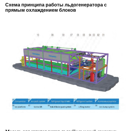
Схема принципа работы льдогенератора с
прямым охлаждением блоков