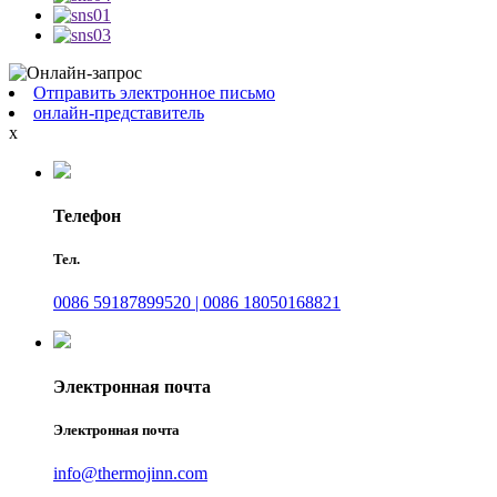
Отправить электронное письмо
онлайн-представитель
x
Телефон
Тел.
0086 59187899520 | 0086 18050168821
Электронная почта
Электронная почта
info@thermojinn.com