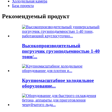
Холодильная камера
База проекта
Рекомендуемый продукт
Высокопроизводительный
погрузчик грузоподъемностью 1-40
тонн/...
Крупномасштабное холодильное
оборудование...