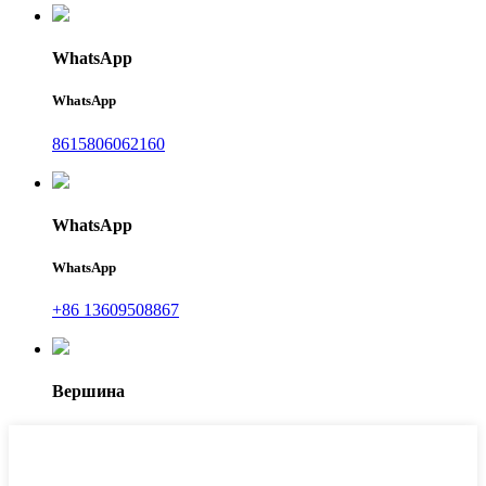
WhatsApp
WhatsApp
8615806062160
WhatsApp
WhatsApp
+86 13609508867
Вершина