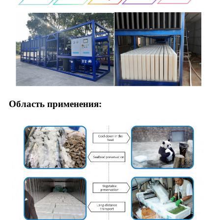
Область применения: