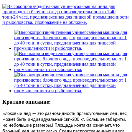
Краткое описание:
Блоковый лед — это разновидность
прямоугольный лед, вес
может быть
индивидуальный
1
кг~200 кг. Большие габариты,
но небольшие размеры.
l
Площадь контакта означает, что
блочный лед не тает легко. Среди распространенных видов