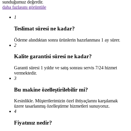
sunduğumuz değerdir.
daha fazlasını görüntüle
1
Teslimat süresi ne kadar?
Ödeme alındıktan sonra ürünlerin hazırlanması 1 ay sürer.
2
Kalite garantisi süresi ne kadar?
Garanti süresi 1 yıldır ve satış sonrası servis 7/24 hizmet
vermektedir.
3
Bu makine özelleştirilebilir mi?
Kesinlikle. Müşterilerimizin özel ihtiyaçlarını karşılamak
üzere tasarlanmış özelleştirme hizmetleri sunuyoruz.
4
Fiyatınız nedir?