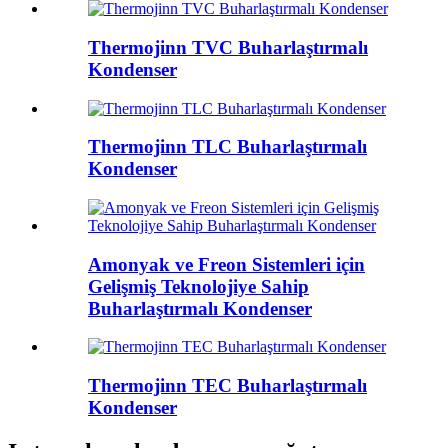
Thermojinn TVC Buharlaştırmalı
Kondenser
Thermojinn TLC Buharlaştırmalı
Kondenser
Amonyak ve Freon Sistemleri için
Gelişmiş Teknolojiye Sahip
Buharlaştırmalı Kondenser
Thermojinn TEC Buharlaştırmalı
Kondenser