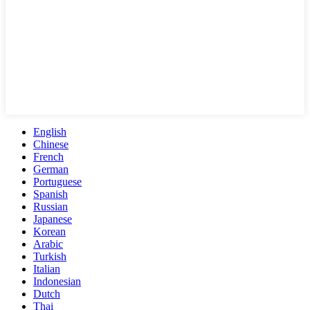
English
Chinese
French
German
Portuguese
Spanish
Russian
Japanese
Korean
Arabic
Turkish
Italian
Indonesian
Dutch
Thai