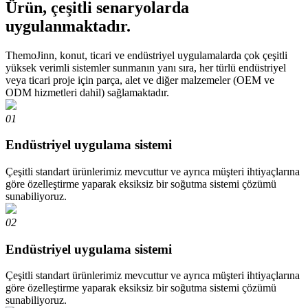
Ürün, çeşitli senaryolarda
uygulanmaktadır.
ThemoJinn, konut, ticari ve endüstriyel uygulamalarda çok çeşitli
yüksek verimli sistemler sunmanın yanı sıra, her türlü endüstriyel
veya ticari proje için parça, alet ve diğer malzemeler (OEM ve
ODM hizmetleri dahil) sağlamaktadır.
01
Endüstriyel uygulama sistemi
Çeşitli standart ürünlerimiz mevcuttur ve ayrıca müşteri ihtiyaçlarına
göre özelleştirme yaparak eksiksiz bir soğutma sistemi çözümü
sunabiliyoruz.
02
Endüstriyel uygulama sistemi
Çeşitli standart ürünlerimiz mevcuttur ve ayrıca müşteri ihtiyaçlarına
göre özelleştirme yaparak eksiksiz bir soğutma sistemi çözümü
sunabiliyoruz.