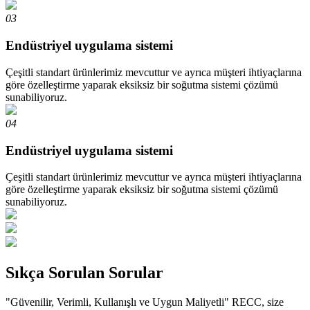
03
Endüstriyel uygulama sistemi
Çeşitli standart ürünlerimiz mevcuttur ve ayrıca müşteri ihtiyaçlarına
göre özelleştirme yaparak eksiksiz bir soğutma sistemi çözümü
sunabiliyoruz.
04
Endüstriyel uygulama sistemi
Çeşitli standart ürünlerimiz mevcuttur ve ayrıca müşteri ihtiyaçlarına
göre özelleştirme yaparak eksiksiz bir soğutma sistemi çözümü
sunabiliyoruz.
Sıkça Sorulan Sorular
"Güvenilir, Verimli, Kullanışlı ve Uygun Maliyetli" RECC, size