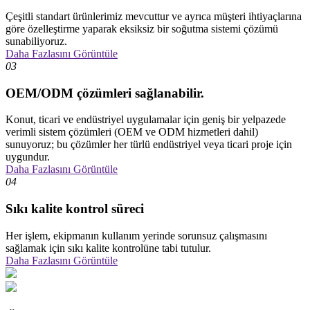
Çeşitli standart ürünlerimiz mevcuttur ve ayrıca müşteri ihtiyaçlarına
göre özelleştirme yaparak eksiksiz bir soğutma sistemi çözümü
sunabiliyoruz.
Daha Fazlasını Görüntüle
03
OEM/ODM çözümleri sağlanabilir.
Konut, ticari ve endüstriyel uygulamalar için geniş bir yelpazede
verimli sistem çözümleri (OEM ve ODM hizmetleri dahil)
sunuyoruz; bu çözümler her türlü endüstriyel veya ticari proje için
uygundur.
Daha Fazlasını Görüntüle
04
Sıkı kalite kontrol süreci
Her işlem, ekipmanın kullanım yerinde sorunsuz çalışmasını
sağlamak için sıkı kalite kontrolüne tabi tutulur.
Daha Fazlasını Görüntüle