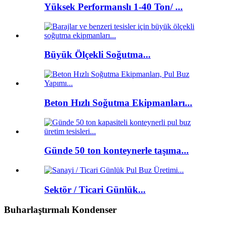
Yüksek Performanslı 1-40 Ton/ ...
Büyük Ölçekli Soğutma...
Beton Hızlı Soğutma Ekipmanları...
Günde 50 ton konteynerle taşıma...
Sektör / Ticari Günlük...
Buharlaştırmalı Kondenser