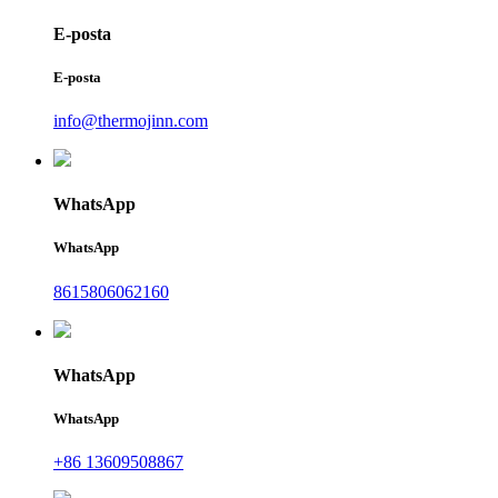
E-posta
E-posta
info@thermojinn.com
WhatsApp
WhatsApp
8615806062160
WhatsApp
WhatsApp
+86 13609508867