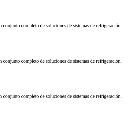
 conjunto completo de soluciones de sistemas de refrigeración.
 conjunto completo de soluciones de sistemas de refrigeración.
 conjunto completo de soluciones de sistemas de refrigeración.