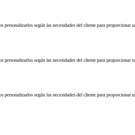
ersonalizarlos según las necesidades del cliente para proporcionar un
ersonalizarlos según las necesidades del cliente para proporcionar un
ersonalizarlos según las necesidades del cliente para proporcionar un