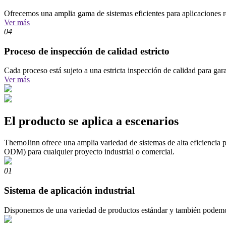
Ofrecemos una amplia gama de sistemas eficientes para aplicaciones r
Ver más
04
Proceso de inspección de calidad estricto
Cada proceso está sujeto a una estricta inspección de calidad para gar
Ver más
El producto se aplica a escenarios
ThemoJinn ofrece una amplia variedad de sistemas de alta eficiencia pa
ODM) para cualquier proyecto industrial o comercial.
01
Sistema de aplicación industrial
Disponemos de una variedad de productos estándar y también podemos p