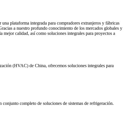
 una plataforma integrada para compradores extranjeros y fábricas
 Gracias a nuestro profundo conocimiento de los mercados globales y
 mejor calidad, así como soluciones integrales para proyectos a
tización (HVAC) de China, ofrecemos soluciones integrales para
 conjunto completo de soluciones de sistemas de refrigeración.