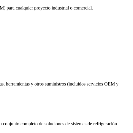
) para cualquier proyecto industrial o comercial.
zas, herramientas y otros suministros (incluidos servicios OEM y
 conjunto completo de soluciones de sistemas de refrigeración.