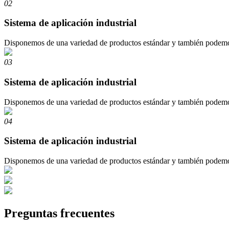
02
Sistema de aplicación industrial
Disponemos de una variedad de productos estándar y también podemos p
03
Sistema de aplicación industrial
Disponemos de una variedad de productos estándar y también podemos p
04
Sistema de aplicación industrial
Disponemos de una variedad de productos estándar y también podemos p
Preguntas frecuentes