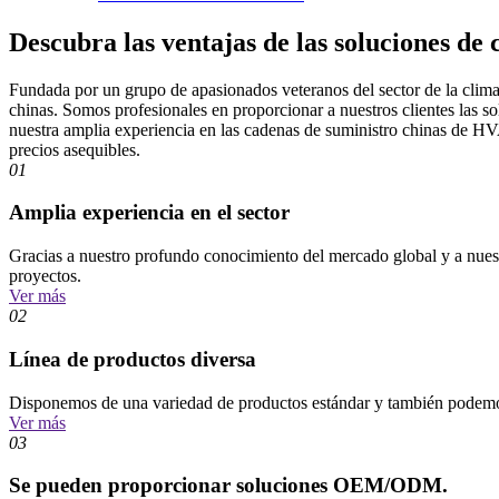
Descubra las ventajas de las soluciones de 
Fundada por un grupo de apasionados veteranos del sector de la clima
chinas. Somos profesionales en proporcionar a nuestros clientes las 
nuestra amplia experiencia en las cadenas de suministro chinas de HV
precios asequibles.
01
Amplia experiencia en el sector
Gracias a nuestro profundo conocimiento del mercado global y a nuest
proyectos.
Ver más
02
Línea de productos diversa
Disponemos de una variedad de productos estándar y también podemos p
Ver más
03
Se pueden proporcionar soluciones OEM/ODM.