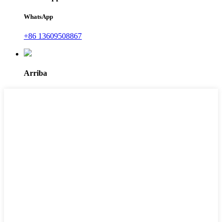
WhatsApp
+86 13609508867
Arriba