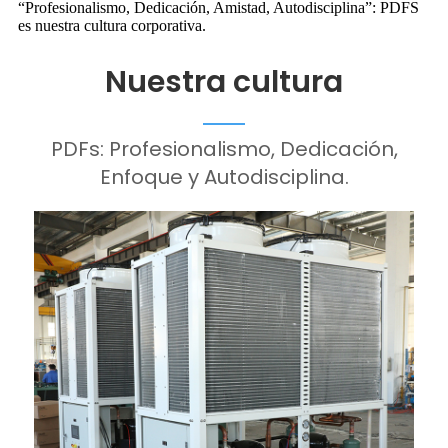
“Profesionalismo, Dedicación, Amistad, Autodisciplina”: PDFS
es nuestra cultura corporativa.
Nuestra cultura
PDFs: Profesionalismo, Dedicación,
Enfoque y Autodisciplina.