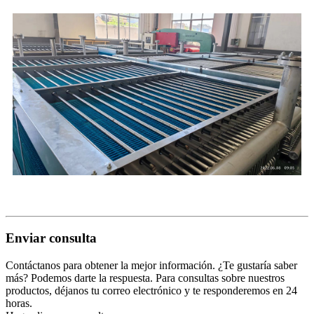
Enviar consulta
Contáctanos para obtener la mejor información. ¿Te gustaría saber
más? Podemos darte la respuesta. Para consultas sobre nuestros
productos, déjanos tu correo electrónico y te responderemos en 24
horas.