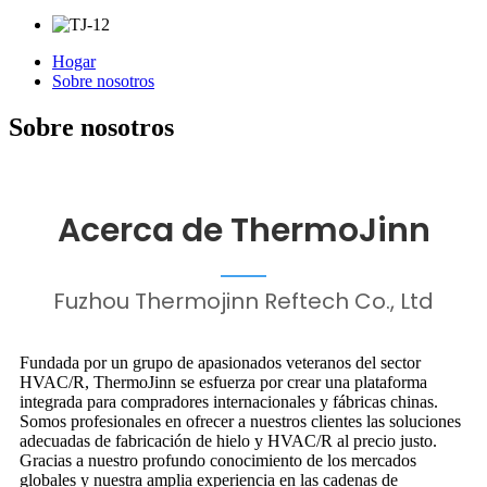
Hogar
Sobre nosotros
Sobre nosotros
Acerca de ThermoJinn
Fuzhou Thermojinn Reftech Co., Ltd
Fundada por un grupo de apasionados veteranos del sector
HVAC/R, ThermoJinn se esfuerza por crear una plataforma
integrada para compradores internacionales y fábricas chinas.
Somos profesionales en ofrecer a nuestros clientes las soluciones
adecuadas de fabricación de hielo y HVAC/R al precio justo.
Gracias a nuestro profundo conocimiento de los mercados
globales y nuestra amplia experiencia en las cadenas de