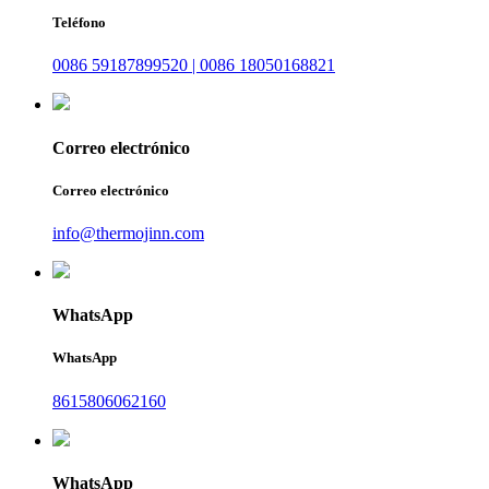
Teléfono
0086 59187899520 | 0086 18050168821
Correo electrónico
Correo electrónico
info@thermojinn.com
WhatsApp
WhatsApp
8615806062160
WhatsApp