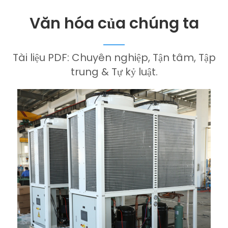
Văn hóa của chúng ta
Tài liệu PDF: Chuyên nghiệp, Tận tâm, Tập
trung & Tự kỷ luật.