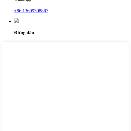
+86 13609508867
Đứng đầu