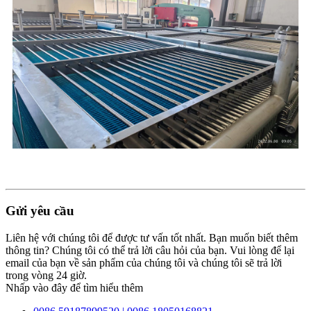
Gửi yêu cầu
Liên hệ với chúng tôi để được tư vấn tốt nhất. Bạn muốn biết thêm
thông tin? Chúng tôi có thể trả lời câu hỏi của bạn. Vui lòng để lại
email của bạn về sản phẩm của chúng tôi và chúng tôi sẽ trả lời
trong vòng 24 giờ.
Nhấp vào đây để tìm hiểu thêm