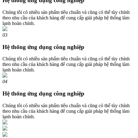
Hệ thống ứng dụng công nghiệp
Chúng tôi có nhiều sản phẩm tiêu chuẩn và cũng có thể tùy chỉnh
theo nhu cầu của khách hàng để cung cấp giải pháp hệ thống làm
lạnh hoàn chỉnh.
03
Hệ thống ứng dụng công nghiệp
Chúng tôi có nhiều sản phẩm tiêu chuẩn và cũng có thể tùy chỉnh
theo nhu cầu của khách hàng để cung cấp giải pháp hệ thống làm
lạnh hoàn chỉnh.
04
Hệ thống ứng dụng công nghiệp
Chúng tôi có nhiều sản phẩm tiêu chuẩn và cũng có thể tùy chỉnh
theo nhu cầu của khách hàng để cung cấp giải pháp hệ thống làm
lạnh hoàn chỉnh.