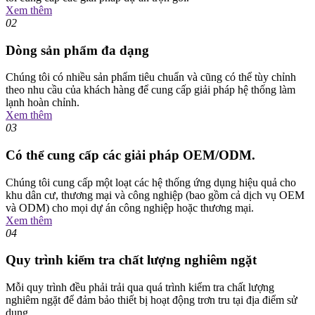
Xem thêm
02
Dòng sản phẩm đa dạng
Chúng tôi có nhiều sản phẩm tiêu chuẩn và cũng có thể tùy chỉnh
theo nhu cầu của khách hàng để cung cấp giải pháp hệ thống làm
lạnh hoàn chỉnh.
Xem thêm
03
Có thể cung cấp các giải pháp OEM/ODM.
Chúng tôi cung cấp một loạt các hệ thống ứng dụng hiệu quả cho
khu dân cư, thương mại và công nghiệp (bao gồm cả dịch vụ OEM
và ODM) cho mọi dự án công nghiệp hoặc thương mại.
Xem thêm
04
Quy trình kiểm tra chất lượng nghiêm ngặt
Mỗi quy trình đều phải trải qua quá trình kiểm tra chất lượng
nghiêm ngặt để đảm bảo thiết bị hoạt động trơn tru tại địa điểm sử
dụng.