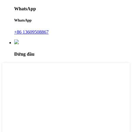
WhatsApp
WhatsApp
+86 13609508867
Đứng đầu