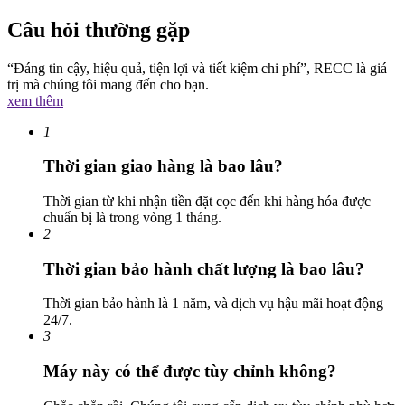
Câu hỏi thường gặp
“Đáng tin cậy, hiệu quả, tiện lợi và tiết kiệm chi phí”, RECC là giá
trị mà chúng tôi mang đến cho bạn.
xem thêm
1
Thời gian giao hàng là bao lâu?
Thời gian từ khi nhận tiền đặt cọc đến khi hàng hóa được
chuẩn bị là trong vòng 1 tháng.
2
Thời gian bảo hành chất lượng là bao lâu?
Thời gian bảo hành là 1 năm, và dịch vụ hậu mãi hoạt động
24/7.
3
Máy này có thể được tùy chỉnh không?