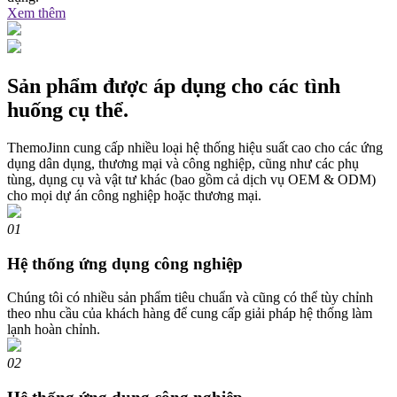
Xem thêm
Sản phẩm được áp dụng cho các tình
huống cụ thể.
ThemoJinn cung cấp nhiều loại hệ thống hiệu suất cao cho các ứng
dụng dân dụng, thương mại và công nghiệp, cũng như các phụ
tùng, dụng cụ và vật tư khác (bao gồm cả dịch vụ OEM & ODM)
cho mọi dự án công nghiệp hoặc thương mại.
01
Hệ thống ứng dụng công nghiệp
Chúng tôi có nhiều sản phẩm tiêu chuẩn và cũng có thể tùy chỉnh
theo nhu cầu của khách hàng để cung cấp giải pháp hệ thống làm
lạnh hoàn chỉnh.
02