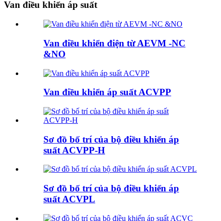
Van điều khiển áp suất
Van điều khiển điện từ AEVM -NC
&NO
Van điều khiển áp suất ACVPP
Sơ đồ bố trí của bộ điều khiển áp
suất ACVPP-H
Sơ đồ bố trí của bộ điều khiển áp
suất ACVPL