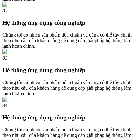
02
Hệ thống ứng dụng công nghiệp
Chúng tôi có nhiều sản phẩm tiêu chuẩn và cũng có thể tùy chỉnh
theo nhu cầu của khách hàng để cung cấp giải pháp hệ thống làm
lạnh hoàn chỉnh.
03
Hệ thống ứng dụng công nghiệp
Chúng tôi có nhiều sản phẩm tiêu chuẩn và cũng có thể tùy chỉnh
theo nhu cầu của khách hàng để cung cấp giải pháp hệ thống làm
lạnh hoàn chỉnh.
04
Hệ thống ứng dụng công nghiệp
Chúng tôi có nhiều sản phẩm tiêu chuẩn và cũng có thể tùy chỉnh
theo nhu cầu của khách hàng để cung cấp giải pháp hệ thống làm