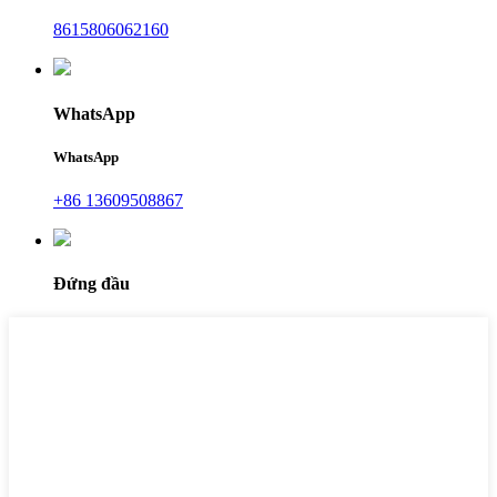
8615806062160
WhatsApp
WhatsApp
+86 13609508867
Đứng đầu