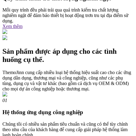
Mỗi quy trình đều phải trải qua quá trình kiểm tra chất lượng
nghiêm ngặt để đảm bảo thiết bị hoạt động trơn tru tại địa điểm sử
dụng.
Xem thêm
Sản phẩm được áp dụng cho các tình
huống cụ thể.
ThemoJinn cung cấp nhiều loại hệ thống hiệu suất cao cho các ứng
dụng dân dụng, thương mại và công nghiệp, cũng như các phụ
tùng, dụng cụ và vật tư khác (bao gồm cả dịch vụ OEM & ODM)
cho mọi dự án công nghiệp hoặc thương mại.
01
Hệ thống ứng dụng công nghiệp
Chúng tôi có nhiều sản phẩm tiêu chuẩn và cũng có thể tùy chỉnh
theo nhu cầu của khách hàng để cung cấp giải pháp hệ thống làm
lạnh hoàn chỉnh.