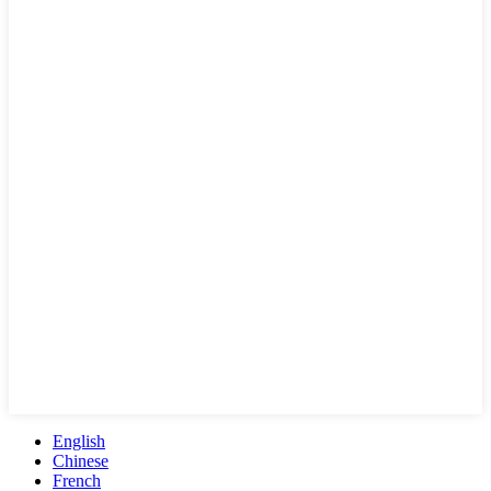
English
Chinese
French