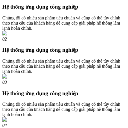
Hệ thống ứng dụng công nghiệp
Chúng tôi có nhiều sản phẩm tiêu chuẩn và cũng có thể tùy chỉnh
theo nhu cầu của khách hàng để cung cấp giải pháp hệ thống làm
lạnh hoàn chỉnh.
02
Hệ thống ứng dụng công nghiệp
Chúng tôi có nhiều sản phẩm tiêu chuẩn và cũng có thể tùy chỉnh
theo nhu cầu của khách hàng để cung cấp giải pháp hệ thống làm
lạnh hoàn chỉnh.
03
Hệ thống ứng dụng công nghiệp
Chúng tôi có nhiều sản phẩm tiêu chuẩn và cũng có thể tùy chỉnh
theo nhu cầu của khách hàng để cung cấp giải pháp hệ thống làm
lạnh hoàn chỉnh.
04