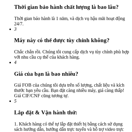
Thời gian bảo hành chất lượng là bao lâu?
Thời gian bảo hành là 1 năm, và dịch vụ hậu mãi hoạt động
24/7.
3
Máy này có thể được tùy chỉnh không?
Chắc chắn rồi. Chúng tôi cung cấp dịch vụ tùy chỉnh phù hợp
với nhu cầu cụ thể của khách hàng.
4
Giá của bạn là bao nhiêu?
Giá FOB của chúng tôi dựa trên số lượng, chất liệu và kích
thước bạn yêu cầu. Bạn đặt càng nhiều máy, giá càng thấp!
Giá CIF/CNF cũng tương tự.
5
Lắp đặt & Vận hành thử:
1. Khách hàng có thể tự lắp đặt thiết bị bằng cách sử dụng
sách hướng dẫn, hướng dẫn trực tuyến và hỗ trợ video trực