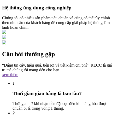
Hệ thống ứng dụng công nghiệp
Chúng tôi có nhiều sản phẩm tiêu chuẩn và cũng có thể tùy chỉnh
theo nhu cầu của khách hàng để cung cấp giải pháp hệ thống làm
lạnh hoàn chỉnh.
Câu hỏi thường gặp
“Đáng tin cậy, hiệu quả, tiện lợi và tiết kiệm chi phí”, RECC là giá
trị mà chúng tôi mang đến cho bạn.
xem thêm
1
Thời gian giao hàng là bao lâu?
Thời gian từ khi nhận tiền đặt cọc đến khi hàng hóa được
chuẩn bị là trong vòng 1 tháng.
2