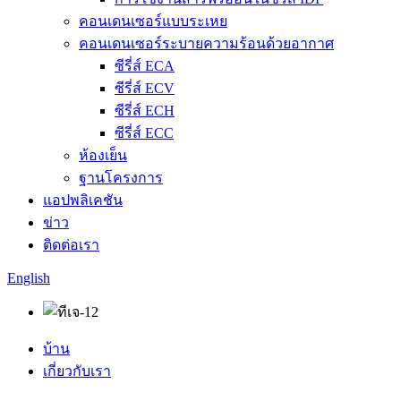
คอนเดนเซอร์แบบระเหย
คอนเดนเซอร์ระบายความร้อนด้วยอากาศ
ซีรี่ส์ ECA
ซีรี่ส์ ECV
ซีรี่ส์ ECH
ซีรี่ส์ ECC
ห้องเย็น
ฐานโครงการ
แอปพลิเคชัน
ข่าว
ติดต่อเรา
English
บ้าน
เกี่ยวกับเรา