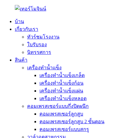
บ้าน
เกี่ยวกับเรา
ทัวร์ชมโรงงาน
ใบรับรอง
นิทรรศการ
สินค้า
เครื่องทำน้ำแข็ง
เครื่องทำน้ำแข็งเกล็ด
เครื่องทำน้ำแข็งก้อน
เครื่องทำน้ำแข็งแผ่น
เครื่องทำน้ำแข็งหลอด
คอมเพรสเซอร์แบบกึ่งปิดผนึก
คอมเพรสเซอร์ลูกสูบ
คอมเพรสเซอร์ลูกสูบ 2 ขั้นตอน
คอมเพรสเซอร์แบบสกรู
วาล์วอุตสาหกรรม