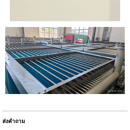
ส่งคำถาม