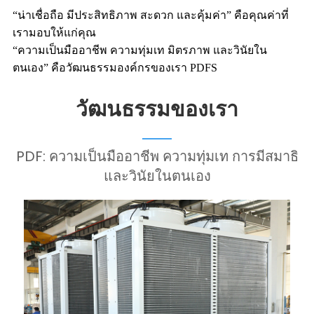
“น่าเชื่อถือ มีประสิทธิภาพ สะดวก และคุ้มค่า” คือคุณค่าที่
เรามอบให้แก่คุณ
“ความเป็นมืออาชีพ ความทุ่มเท มิตรภาพ และวินัยใน
ตนเอง” คือวัฒนธรรมองค์กรของเรา PDFS
วัฒนธรรมของเรา
PDF: ความเป็นมืออาชีพ ความทุ่มเท การมีสมาธิ
และวินัยในตนเอง