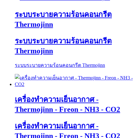
ระบบระบายความร้อนคอนกรีต
Thermojinn
ระบบระบายความร้อนคอนกรีต
Thermojinn
ระบบระบายความร้อนคอนกรีต Thermojinn
เครื่องทำความเย็นอากาศ -
Thermojinn - Freon - NH3 - CO2
เครื่องทำความเย็นอากาศ -
Thermojinn - Freon - NH3 - CO2