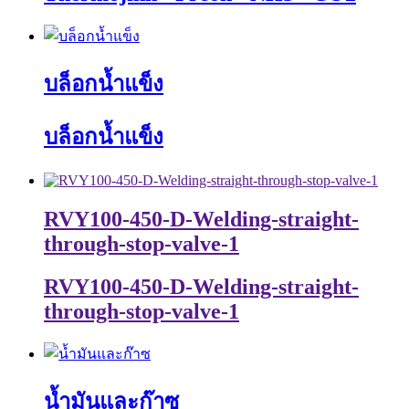
บล็อกน้ำแข็ง
บล็อกน้ำแข็ง
RVY100-450-D-Welding-straight-
through-stop-valve-1
RVY100-450-D-Welding-straight-
through-stop-valve-1
น้ำมันและก๊าซ