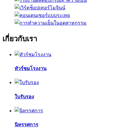
เกี่ยวกับเรา
ทัวร์ชมโรงงาน
ใบรับรอง
นิทรรศการ