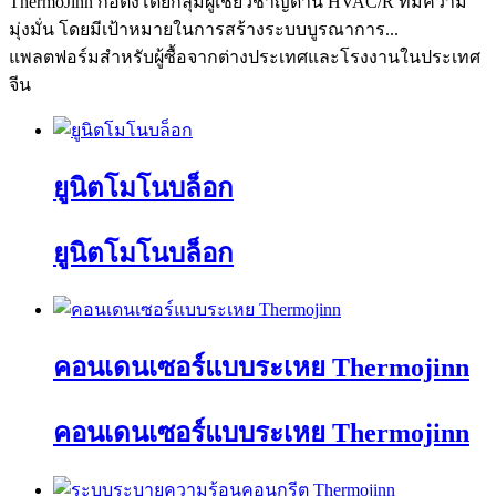
ThermoJinn ก่อตั้งโดยกลุ่มผู้เชี่ยวชาญด้าน HVAC/R ที่มีความ
มุ่งมั่น โดยมีเป้าหมายในการสร้างระบบบูรณาการ...
แพลตฟอร์มสำหรับผู้ซื้อจากต่างประเทศและโรงงานในประเทศ
จีน
ยูนิตโมโนบล็อก
ยูนิตโมโนบล็อก
คอนเดนเซอร์แบบระเหย Thermojinn
คอนเดนเซอร์แบบระเหย Thermojinn