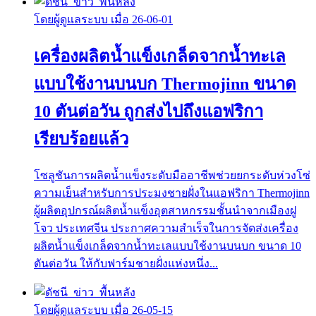
โดยผู้ดูแลระบบ เมื่อ 26-06-01
เครื่องผลิตน้ำแข็งเกล็ดจากน้ำทะเล
แบบใช้งานบนบก Thermojinn ขนาด
10 ตันต่อวัน ถูกส่งไปถึงแอฟริกา
เรียบร้อยแล้ว
โซลูชันการผลิตน้ำแข็งระดับมืออาชีพช่วยยกระดับห่วงโซ่
ความเย็นสำหรับการประมงชายฝั่งในแอฟริกา Thermojinn
ผู้ผลิตอุปกรณ์ผลิตน้ำแข็งอุตสาหกรรมชั้นนำจากเมืองฝู
โจว ประเทศจีน ประกาศความสำเร็จในการจัดส่งเครื่อง
ผลิตน้ำแข็งเกล็ดจากน้ำทะเลแบบใช้งานบนบก ขนาด 10
ตันต่อวัน ให้กับฟาร์มชายฝั่งแห่งหนึ่ง...
โดยผู้ดูแลระบบ เมื่อ 26-05-15