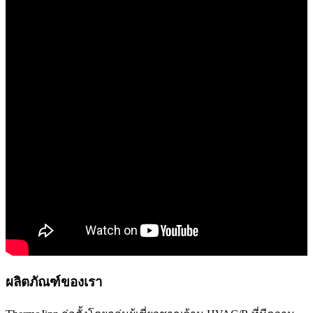
ผลิตภัณฑ์ของเรา