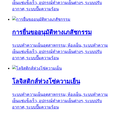
เย็นแช่แข็งเร็ว, อุปกรณ์ทำความเย็นต่างๆ, ระบบปรับ
อากาศ, ระบบปั๊มความร้อน
การยื่นขออนุมัติทางเภสัชกรรม
ระบบทำความเย็นอุตสาหกรรม; ห้องเย็น, ระบบทำความ
เย็นแช่แข็งเร็ว, อุปกรณ์ทำความเย็นต่างๆ, ระบบปรับ
อากาศ, ระบบปั๊มความร้อน
โลจิสติกส์ห่วงโซ่ความเย็น
ระบบทำความเย็นอุตสาหกรรม; ห้องเย็น, ระบบทำความ
เย็นแช่แข็งเร็ว, อุปกรณ์ทำความเย็นต่างๆ, ระบบปรับ
อากาศ, ระบบปั๊มความร้อน