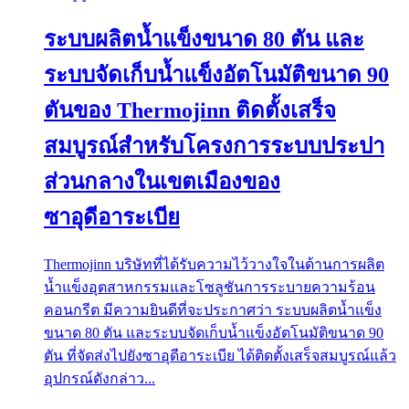
ระบบผลิตน้ำแข็งขนาด 80 ตัน และ
ระบบจัดเก็บน้ำแข็งอัตโนมัติขนาด 90
ตันของ Thermojinn ติดตั้งเสร็จ
สมบูรณ์สำหรับโครงการระบบประปา
ส่วนกลางในเขตเมืองของ
ซาอุดีอาระเบีย
Thermojinn บริษัทที่ได้รับความไว้วางใจในด้านการผลิต
น้ำแข็งอุตสาหกรรมและโซลูชันการระบายความร้อน
คอนกรีต มีความยินดีที่จะประกาศว่า ระบบผลิตน้ำแข็ง
ขนาด 80 ตัน และระบบจัดเก็บน้ำแข็งอัตโนมัติขนาด 90
ตัน ที่จัดส่งไปยังซาอุดีอาระเบีย ได้ติดตั้งเสร็จสมบูรณ์แล้ว
อุปกรณ์ดังกล่าว...