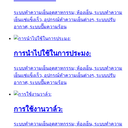
ระบบทำความเย็นอุตสาหกรรม; ห้องเย็น, ระบบทำความ
เย็นแช่แข็งเร็ว, อุปกรณ์ทำความเย็นต่างๆ, ระบบปรับ
อากาศ, ระบบปั๊มความร้อน
การนำไปใช้ในการประมง:
ระบบทำความเย็นอุตสาหกรรม; ห้องเย็น, ระบบทำความ
เย็นแช่แข็งเร็ว, อุปกรณ์ทำความเย็นต่างๆ, ระบบปรับ
อากาศ, ระบบปั๊มความร้อน
การใช้งานวาล์ว:
ระบบทำความเย็นอุตสาหกรรม; ห้องเย็น, ระบบทำความ