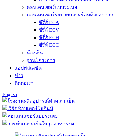
คอนเดนเซอร์แบบระเหย
คอนเดนเซอร์ระบายความร้อนด้วยอากาศ
ซีรี่ส์ ECA
ซีรี่ส์ ECV
ซีรี่ส์ ECH
ซีรี่ส์ ECC
ห้องเย็น
ฐานโครงการ
แอปพลิเคชัน
ข่าว
ติดต่อเรา
English