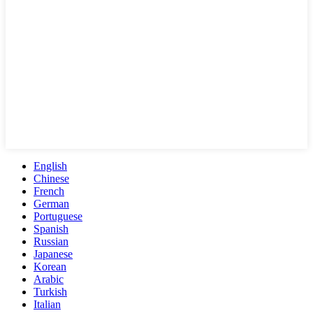
English
Chinese
French
German
Portuguese
Spanish
Russian
Japanese
Korean
Arabic
Turkish
Italian