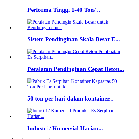
Performa Tinggi 1-40 Ton/ ...
Sistem Pendinginan Skala Besar E...
Peralatan Pendinginan Cepat Beton...
50 ton per hari dalam kontainer...
Industri / Komersial Harian...