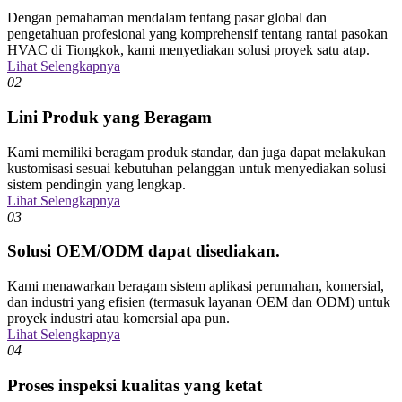
Dengan pemahaman mendalam tentang pasar global dan
pengetahuan profesional yang komprehensif tentang rantai pasokan
HVAC di Tiongkok, kami menyediakan solusi proyek satu atap.
Lihat Selengkapnya
02
Lini Produk yang Beragam
Kami memiliki beragam produk standar, dan juga dapat melakukan
kustomisasi sesuai kebutuhan pelanggan untuk menyediakan solusi
sistem pendingin yang lengkap.
Lihat Selengkapnya
03
Solusi OEM/ODM dapat disediakan.
Kami menawarkan beragam sistem aplikasi perumahan, komersial,
dan industri yang efisien (termasuk layanan OEM dan ODM) untuk
proyek industri atau komersial apa pun.
Lihat Selengkapnya
04
Proses inspeksi kualitas yang ketat