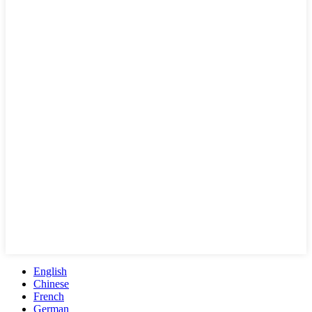
English
Chinese
French
German