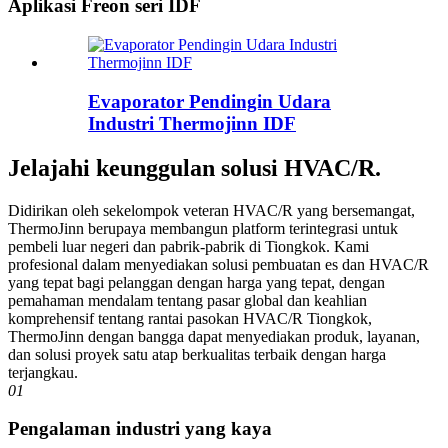
Aplikasi Freon seri IDF
Evaporator Pendingin Udara
Industri Thermojinn IDF
Jelajahi keunggulan solusi HVAC/R.
Didirikan oleh sekelompok veteran HVAC/R yang bersemangat,
ThermoJinn berupaya membangun platform terintegrasi untuk
pembeli luar negeri dan pabrik-pabrik di Tiongkok. Kami
profesional dalam menyediakan solusi pembuatan es dan HVAC/R
yang tepat bagi pelanggan dengan harga yang tepat, dengan
pemahaman mendalam tentang pasar global dan keahlian
komprehensif tentang rantai pasokan HVAC/R Tiongkok,
ThermoJinn dengan bangga dapat menyediakan produk, layanan,
dan solusi proyek satu atap berkualitas terbaik dengan harga
terjangkau.
01
Pengalaman industri yang kaya