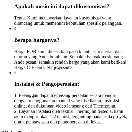
Apakah mesin ini dapat dikustomisasi?
Tentu. Kami menawarkan layanan kustomisasi yang
dirancang untuk memenuhi kebutuhan spesifik pelanggan.
4
Berapa harganya?
Harga FOB kami didasarkan pada kuantitas, material, dan
ukuran yang Anda butuhkan. Semakin banyak mesin yang
Anda pesan, semakin rendah harga yang akan kami berikan!
Harga CIF dan CNF juga sama.
5
Instalasi & Pengoperasian:
1. Pelanggan dapat memasang peralatan secara mandiri
dengan menggunakan manual yang disediakan, instruksi
online, dan dukungan video langsung dari Thermojinn.
2. Layanan instalasi oleh teknisi Thermojinn tersedia, kami
akan mengirimkan 1-2 teknisi, tergantung pada skala proyek,
untuk pengawasan dan pengoperasian di lokasi.