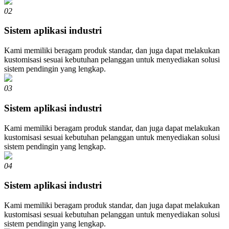
02
Sistem aplikasi industri
Kami memiliki beragam produk standar, dan juga dapat melakukan
kustomisasi sesuai kebutuhan pelanggan untuk menyediakan solusi
sistem pendingin yang lengkap.
03
Sistem aplikasi industri
Kami memiliki beragam produk standar, dan juga dapat melakukan
kustomisasi sesuai kebutuhan pelanggan untuk menyediakan solusi
sistem pendingin yang lengkap.
04
Sistem aplikasi industri
Kami memiliki beragam produk standar, dan juga dapat melakukan
kustomisasi sesuai kebutuhan pelanggan untuk menyediakan solusi
sistem pendingin yang lengkap.