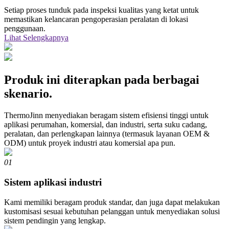
Setiap proses tunduk pada inspeksi kualitas yang ketat untuk
memastikan kelancaran pengoperasian peralatan di lokasi
penggunaan.
Lihat Selengkapnya
Produk ini diterapkan pada berbagai
skenario.
ThermoJinn menyediakan beragam sistem efisiensi tinggi untuk
aplikasi perumahan, komersial, dan industri, serta suku cadang,
peralatan, dan perlengkapan lainnya (termasuk layanan OEM &
ODM) untuk proyek industri atau komersial apa pun.
01
Sistem aplikasi industri
Kami memiliki beragam produk standar, dan juga dapat melakukan
kustomisasi sesuai kebutuhan pelanggan untuk menyediakan solusi
sistem pendingin yang lengkap.