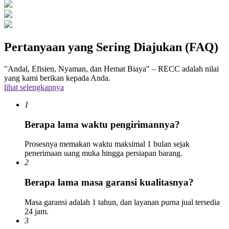
Pertanyaan yang Sering Diajukan (FAQ)
"Andal, Efisien, Nyaman, dan Hemat Biaya" – RECC adalah nilai
yang kami berikan kepada Anda.
lihat selengkapnya
1
Berapa lama waktu pengirimannya?
Prosesnya memakan waktu maksimal 1 bulan sejak
penerimaan uang muka hingga persiapan barang.
2
Berapa lama masa garansi kualitasnya?
Masa garansi adalah 1 tahun, dan layanan purna jual tersedia
24 jam.
3