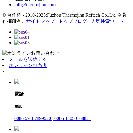
info@thermojinn.com
© 著作権 - 2010-2025:Fuzhou Thermojinn Reftech Co.,Ltd 全著
作権所有。
サイトマップ
-
トップブログ
-
人気検索ワード
メールを送信する
オンライン担当者
x
電話
電話
0086 59187899520 | 0086 18050168821