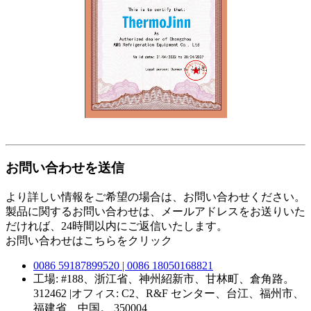
お問い合わせを送信
より詳しい情報をご希望の場合は、お問い合わせください。
製品に関するお問い合わせは、メールアドレスをお送りいた
だければ、24時間以内にご返信いたします。
お問い合わせはこちらをクリック
0086 59187899520 | 0086 18050168821
工場: #188、浙江省、神州紹新市、甘林町、倉角路。
312462 |オフィス: C2、R&F センター、台江、福州市、
福建省、中国。 350004