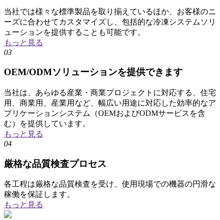
当社では様々な標準製品を取り揃えているほか、お客様のニ
ーズに合わせてカスタマイズし、包括的な冷凍システムソリ
ューションを提供することも可能です。
もっと見る
03
OEM/ODMソリューションを提供できます
当社は、あらゆる産業・商業プロジェクトに対応する、住宅
用、商業用、産業用など、幅広い用途に対応した効率的なア
プリケーションシステム（OEMおよびODMサービスを含
む）を提供しています。
もっと見る
04
厳格な品質検査プロセス
各工程は厳格な品質検査を受け、使用現場での機器の円滑な
稼働を保証します。
もっと見る