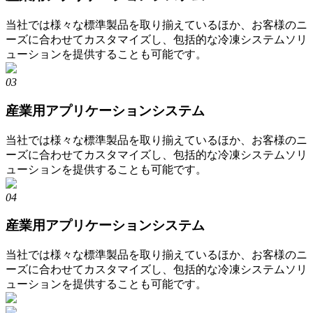
当社では様々な標準製品を取り揃えているほか、お客様のニ
ーズに合わせてカスタマイズし、包括的な冷凍システムソリ
ューションを提供することも可能です。
03
産業用アプリケーションシステム
当社では様々な標準製品を取り揃えているほか、お客様のニ
ーズに合わせてカスタマイズし、包括的な冷凍システムソリ
ューションを提供することも可能です。
04
産業用アプリケーションシステム
当社では様々な標準製品を取り揃えているほか、お客様のニ
ーズに合わせてカスタマイズし、包括的な冷凍システムソリ
ューションを提供することも可能です。