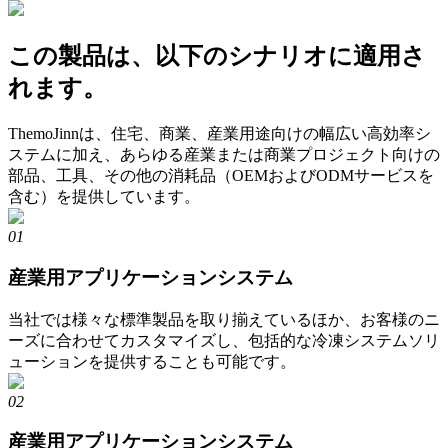
この製品は、以下のシナリオに適用さ
れます。
ThemoJinnは、住宅、商業、産業用途向けの幅広い高効率シ
ステムに加え、あらゆる産業または商業プロジェクト向けの
部品、工具、その他の消耗品（OEMおよびODMサービスを
含む）を提供しています。
01
産業用アプリケーションシステム
当社では様々な標準製品を取り揃えているほか、お客様のニ
ーズに合わせてカスタマイズし、包括的な冷凍システムソリ
ューションを提供することも可能です。
02
産業用アプリケーションシステム