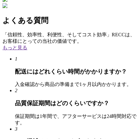
よくある質問
「信頼性、効率性、利便性、そしてコスト効率」RECCは、
お客様にとっての当社の価値です。
もっと見る
1
配送にはどれくらい時間がかかりますか？
入金確認から商品の準備まで1ヶ月以内かかります。
2
品質保証期間はどのくらいですか？
保証期間は1年間で、アフターサービスは24時間対応で
す。
3