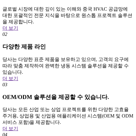
글로벌 시장에 대한 깊이 있는 이해와 중국 HVAC 공급망에
대한 포괄적인 전문 지식을 바탕으로 원스톱 프로젝트 솔루션
을 제공합니다.
더 보기
02
다양한 제품 라인
당사는 다양한 표준 제품을 보유하고 있으며, 고객의 요구에
따라 맞춤 제작하여 완벽한 냉동 시스템 솔루션을 제공할 수
있습니다.
더 보기
03
OEM/ODM 솔루션을 제공할 수 있습니다.
당사는 모든 산업 또는 상업 프로젝트를 위한 다양한 고효율
주거용, 상업용 및 산업용 애플리케이션 시스템(OEM 및 ODM
서비스 포함)을 제공합니다.
더 보기
04