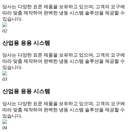
당사는 다양한 표준 제품을 보유하고 있으며, 고객의 요구에
따라 맞춤 제작하여 완벽한 냉동 시스템 솔루션을 제공할 수
있습니다.
02
산업용 응용 시스템
당사는 다양한 표준 제품을 보유하고 있으며, 고객의 요구에
따라 맞춤 제작하여 완벽한 냉동 시스템 솔루션을 제공할 수
있습니다.
03
산업용 응용 시스템
당사는 다양한 표준 제품을 보유하고 있으며, 고객의 요구에
따라 맞춤 제작하여 완벽한 냉동 시스템 솔루션을 제공할 수
있습니다.
04