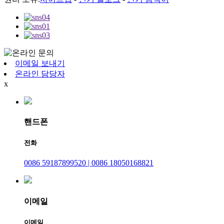
이메일 보내기
온라인 담당자
x
핸드폰
전화
0086 59187899520 | 0086 18050168821
이메일
이메일