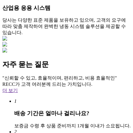
산업용 응용 시스템
당사는 다양한 표준 제품을 보유하고 있으며, 고객의 요구에
따라 맞춤 제작하여 완벽한 냉동 시스템 솔루션을 제공할 수
있습니다.
자주 묻는 질문
"신뢰할 수 있고, 효율적이며, 편리하고, 비용 효율적인"
RECC가 고객 여러분께 드리는 가치입니다.
더 보기
1
배송 기간은 얼마나 걸리나요?
보증금 수령 후 상품 준비까지 1개월 이내가 소요됩니다.
2