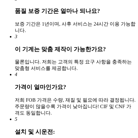
품질 보증 기간은 얼마나 되나요?
보증 기간은 1년이며, 사후 서비스는 24시간 이용 가능합
니다.
3
이 기계는 맞춤 제작이 가능한가요?
물론입니다. 저희는 고객의 특정 요구 사항을 충족하는
맞춤형 서비스를 제공합니다.
4
가격이 얼마인가요?
저희 FOB 가격은 수량, 재질 및 필요에 따라 결정됩니다.
주문량이 많을수록 가격이 낮아집니다! CIF 및 CNF 가
격도 동일합니다.
5
설치 및 시운전: