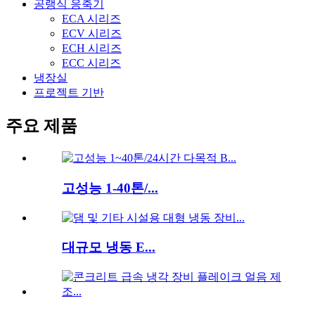
공랭식 응축기
ECA 시리즈
ECV 시리즈
ECH 시리즈
ECC 시리즈
냉장실
프로젝트 기반
주요 제품
고성능 1-40톤/...
대규모 냉동 E...