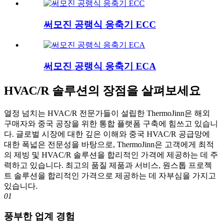
써모진 공랭식 응축기 ECC
써모진 공랭식 응축기 ECA
HVAC/R 솔루션의 장점을 살펴보세요
열정 넘치는 HVAC/R 전문가들이 설립한 ThermoJinn은 해외
구매자와 중국 공장을 위한 통합 플랫폼 구축에 힘쓰고 있습니
다. 글로벌 시장에 대한 깊은 이해와 중국 HVAC/R 공급망에
대한 폭넓은 전문성을 바탕으로, ThermoJinn은 고객에게 최적
의 제빙 및 HVAC/R 솔루션을 합리적인 가격에 제공하는 데 주
력하고 있습니다. 최고의 품질 제품과 서비스, 원스톱 프로젝
트 솔루션을 합리적인 가격으로 제공하는 데 자부심을 가지고
있습니다.
01
풍부한 업계 경험