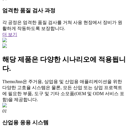
엄격한 품질 검사 과정
각 공정은 엄격한 품질 검사를 거쳐 사용 현장에서 장비가 원
활하게 작동하도록 보장합니다.
더 보기
해당 제품은 다양한 시나리오에 적용됩니
다.
ThemoJinn은 주거용, 상업용 및 산업용 애플리케이션을 위한
다양한 고효율 시스템은 물론, 모든 산업 또는 상업 프로젝트
에 필요한 부품, 도구 및 기타 소모품(OEM 및 ODM 서비스 포
함)을 제공합니다.
01
산업용 응용 시스템