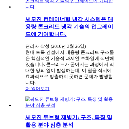
써모진 컨테이너형 냉각 시스템은 대
용량 콘크리트 냉각 기술의 업그레이
드에 기여합니다.
관리자 작성 (2016년 3월 26일)
현대 토목 건설에서 대용량 콘크리트 구조물
은 핵심적인 기술적 과제인 수화열에 직면해
있습니다. 콘크리트가 굳어지는 과정에서 막
대한 양의 열이 발생하는데, 이 열을 적시에
효과적으로 방출하지 못하면 문제가 발생합
니다.
더 읽어보기
써모진 튜브형 제빙기: 구조, 특징 및
활용 분야 심층 분석