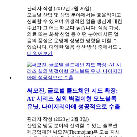
관리자 작성 (2012년 2월 26일)
오늘날 산업 및 상업 분야에서는 효율적이고
신뢰할 수 있으며 위생적인 ​​얼음 생산에 대한
수요가 그 어느 때보다 높습니다. 식품 가공,
의료 또는 화학 산업 등 어떤 분야에서든 얼
음의 품질은 운영에 상당한 영향을 미칠 수
있습니다. 다양한 얼음 생산 방식 중에서도...
더 읽어보기
써모진, 글로벌 콜드체인 지도 확장:
AT 시리즈 실외 벽걸이형 모노블록
유닛, 나이지리아에 성공적으로 수출
관리자 작성 (2023년 2월 3일)
산업용 냉동 분야의 신뢰할 수 있는 솔루션
제공업체인 써모진(Thermojinn)은 오늘 자사