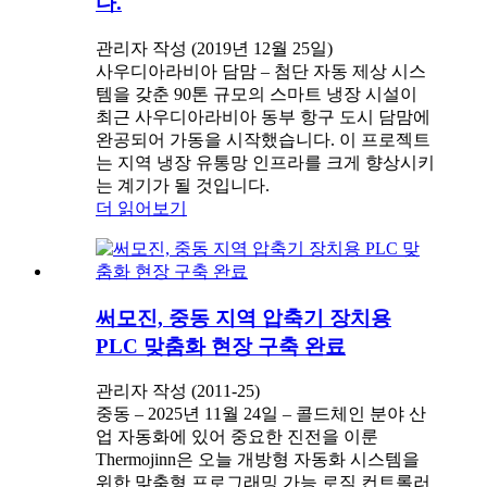
다.
관리자 작성 (2019년 12월 25일)
사우디아라비아 담맘 – 첨단 자동 제상 시스
템을 갖춘 90톤 규모의 스마트 냉장 시설이
최근 사우디아라비아 동부 항구 도시 담맘에
완공되어 가동을 시작했습니다. 이 프로젝트
는 지역 냉장 유통망 인프라를 크게 향상시키
는 계기가 될 것입니다.
더 읽어보기
써모진, 중동 지역 압축기 장치용
PLC 맞춤화 현장 구축 완료
관리자 작성 (2011-25)
중동 – 2025년 11월 24일 – 콜드체인 분야 산
업 자동화에 있어 중요한 진전을 이룬
Thermojinn은 오늘 개방형 자동화 시스템을
위한 맞춤형 프로그래밍 가능 로직 컨트롤러