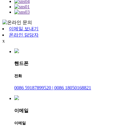
이메일 보내기
온라인 담당자
x
핸드폰
전화
0086 59187899520 | 0086 18050168821
이메일
이메일