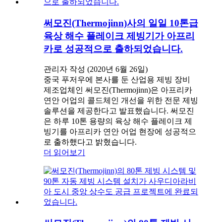
써모진(Thermojinn)사의 일일 10톤급
육상 해수 플레이크 제빙기가 아프리
카로 성공적으로 출하되었습니다.
관리자 작성 (2020년 6월 26일)
중국 푸저우에 본사를 둔 산업용 제빙 장비
제조업체인 써모진(Thermojinn)은 아프리카
연안 어업의 콜드체인 개선을 위한 전문 제빙
솔루션을 제공한다고 발표했습니다. 써모진
은 하루 10톤 용량의 육상 해수 플레이크 제
빙기를 아프리카 연안 어업 현장에 성공적으
로 출하했다고 밝혔습니다.
더 읽어보기