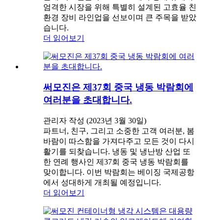
엄격한 시장을 위해 특별히 설계된 고효율 친
환경 장비 라인업을 선보이며 큰 주목을 받았
습니다.
더 읽어보기
써모진은 제37회 중국 냉동 박람회에
여러분을 초대합니다.
관리자 작성 (2023년 3월 30일)
파트너, 친구, 그리고 소중한 고객 여러분, 봄
바람이 따스함을 가져다주고 모든 것이 다시
활기를 되찾습니다. 냉동 및 냉난방 산업 또
한 연례 행사인 제37회 중국 냉동 박람회를
맞이합니다. 이번 박람회는 베이징 국제공항
에서 성대하게 개최될 예정입니다.
더 읽어보기