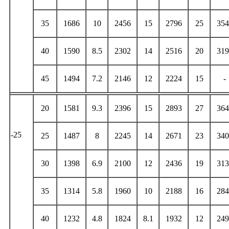
35
1686
10
2456
15
2796
25
354
40
1590
8.5
2302
14
2516
20
319
45
1494
7.2
2146
12
2224
15
-
20
1581
9.3
2396
15
2893
27
364
-25
25
1487
8
2245
14
2671
23
340
30
1398
6.9
2100
12
2436
19
313
35
1314
5.8
1960
10
2188
16
284
40
1232
4.8
1824
8.1
1932
12
249