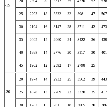
20
2394
20
3517
35
4230
52
538
-15
25
2293
18
3332
32
3981
47
507
30
2194
16
3147
28
3711
42
473
35
2095
15
2960
24
3422
36
439
40
1998
14
2776
20
3117
30
401
45
1902
12
2592
17
2798
25
-
20
1974
14
2932
25
3562
39
443
-20
25
1878
13
2769
22
3320
35
417
30
1782
11
2611
18
3065
30
386