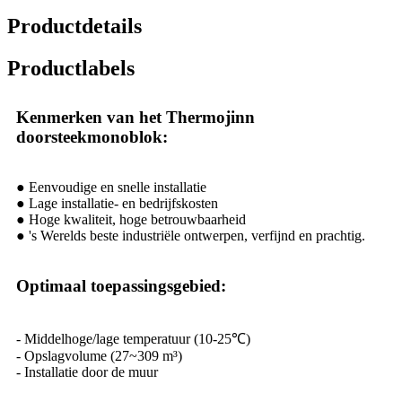
Productdetails
Productlabels
Kenmerken van het Thermojinn
doorsteekmonoblok:
● Eenvoudige en snelle installatie
● Lage installatie- en bedrijfskosten
● Hoge kwaliteit, hoge betrouwbaarheid
● 's Werelds beste industriële ontwerpen, verfijnd en prachtig.
Optimaal toepassingsgebied:
- Middelhoge/lage temperatuur (10-25℃)
- Opslagvolume (27~309 m³)
- Installatie door de muur