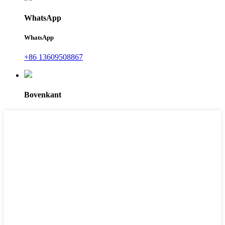
WhatsApp
WhatsApp
+86 13609508867
Bovenkant