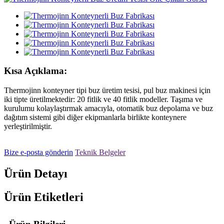
Kısa Açıklama:
Thermojinn konteyner tipi buz üretim tesisi, pul buz makinesi için
iki tipte üretilmektedir: 20 fitlik ve 40 fitlik modeller. Taşıma ve
kurulumu kolaylaştırmak amacıyla, otomatik buz depolama ve buz
dağıtım sistemi gibi diğer ekipmanlarla birlikte konteynere
yerleştirilmiştir.
Bize e-posta gönderin
Teknik Belgeler
Ürün Detayı
Ürün Etiketleri