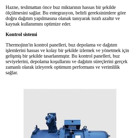
Hazne, teslimattan önce buz miktarının hassas bir şekilde
ölçülmesini sağlar. Bu entegrasyon, belirli gereksinimlere göre
doğru dağıtım yapılmasına olanak tanıyarak israfı azaltır ve
kaynak kullanımını optimize eder.
Kontrol sistemi
Thermojinn'in kontrol panelleri, buz depolama ve dağıtım
işlemlerini hassas ve kolay bir şekilde izlemek ve yönetmek için
gelişmiş bir şekilde tasarlanmıştır. Bu kontrol panelleri, buz
seviyelerini, depolama koşullarını ve dağıtım süreçlerini gerçek
zamanlı olarak izleyerek optimum performans ve verimlilik
sağlar.