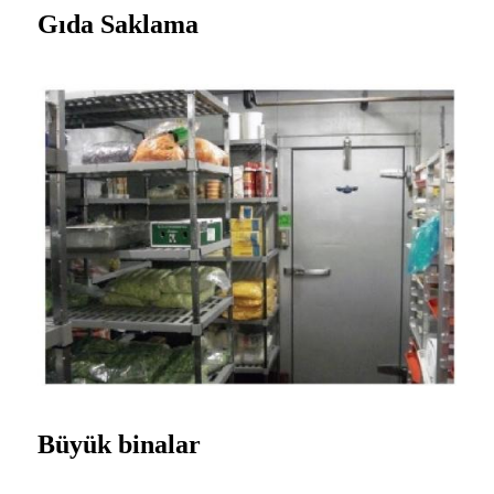
Gıda Saklama
Büyük
binalar