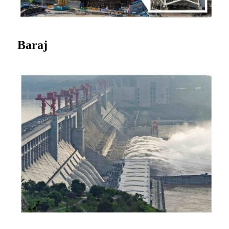
Baraj