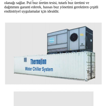
olanağı sağlar. Pul buz üretim tesisi, tutarlı buz üretimi ve
dağıtımını garanti ederek, hassas buz yönetimi gerektiren çeşitli
endüstriyel uygulamalar için idealdir.