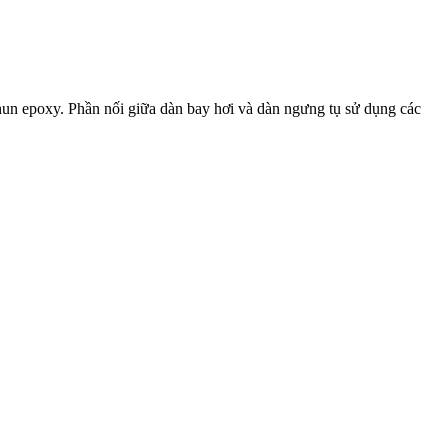
hun epoxy. Phần nối giữa dàn bay hơi và dàn ngưng tụ sử dụng các