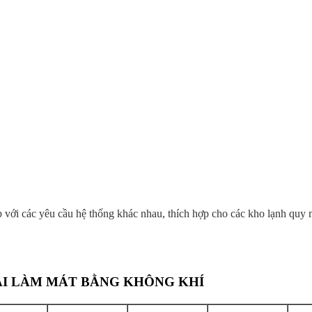
 với các yêu cầu hệ thống khác nhau, thích hợp cho các kho lạnh quy
OẠI LÀM MÁT BẰNG KHÔNG KHÍ